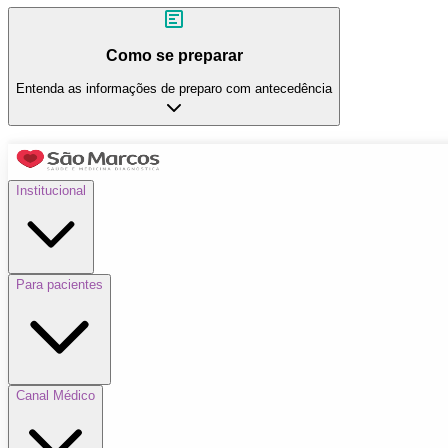
Como se preparar
Entenda as informações de preparo com antecedência
Institucional
Para pacientes
Canal Médico