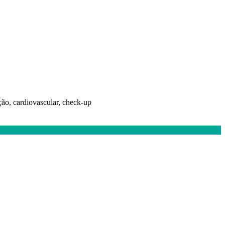
ão, cardiovascular, check-up