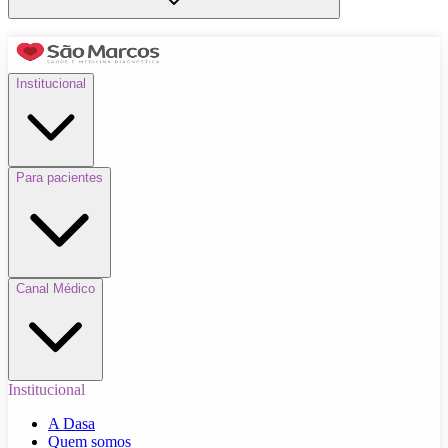
Institucional
Para pacientes
Canal Médico
Institucional
A Dasa
Quem somos