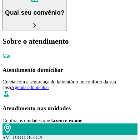
Qual seu convênio?
Sobre o atendimento
Atendimento domiciliar
Coleta com a segurança do laboratório no conforto da sua
casa
Agendar domiciliar
Atendimento nas unidades
Confira as unidades que
fazem o exame
SM- UROLÓGICA