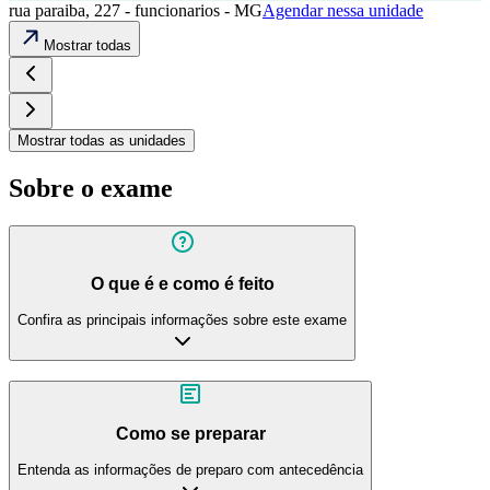
rua paraiba, 227 - funcionarios - MG
Agendar nessa unidade
Mostrar todas
Mostrar todas as unidades
Sobre o exame
O que é e como é feito
Confira as principais informações sobre este exame
Como se preparar
Entenda as informações de preparo com antecedência