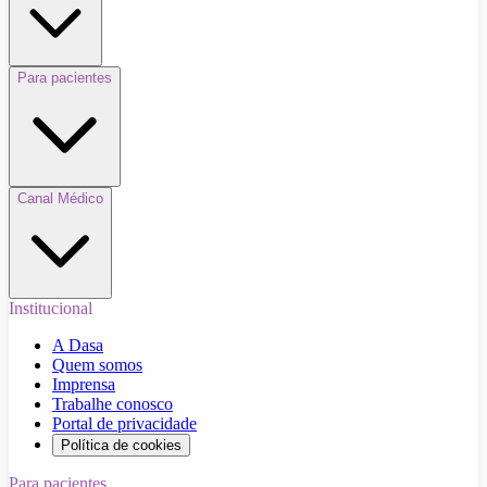
Para pacientes
Canal Médico
Institucional
A Dasa
Quem somos
Imprensa
Trabalhe conosco
Portal de privacidade
Política de cookies
Para pacientes