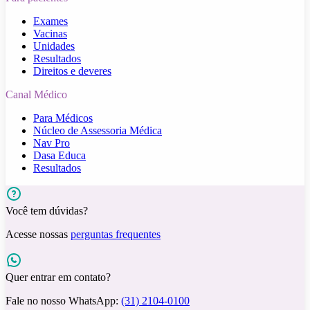
Exames
Vacinas
Unidades
Resultados
Direitos e deveres
Canal Médico
Para Médicos
Núcleo de Assessoria Médica
Nav Pro
Dasa Educa
Resultados
Você tem dúvidas?
Acesse nossas
perguntas frequentes
Quer entrar em contato?
Fale no nosso WhatsApp:
(31) 2104-0100