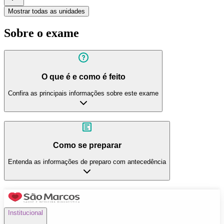
Mostrar todas as unidades
Sobre o exame
O que é e como é feito
Confira as principais informações sobre este exame
Como se preparar
Entenda as informações de preparo com antecedência
Institucional