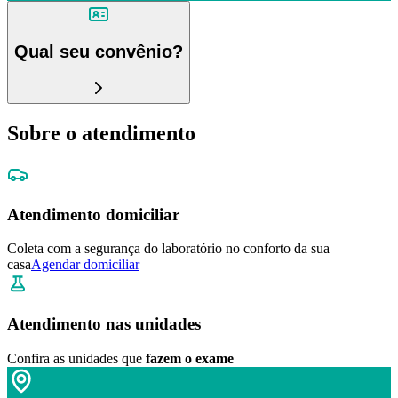
Qual seu convênio?
Sobre o atendimento
Atendimento domiciliar
Coleta com a segurança do laboratório no conforto da sua
casa
Agendar domiciliar
Atendimento nas unidades
Confira as unidades que
fazem o exame