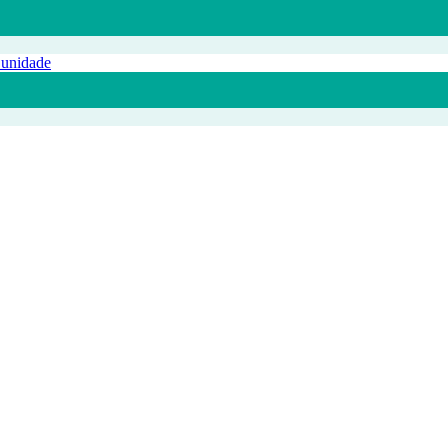
 unidade