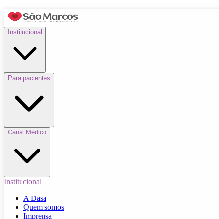
Institucional
Para pacientes
Canal Médico
Institucional
A Dasa
Quem somos
Imprensa