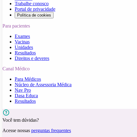
Trabalhe conosco
Portal de privacidade
Política de cookies
Para pacientes
Exames
Vacinas
Unidades
Resultados
Direitos e deveres
Canal Médico
Para Médicos
Núcleo de Assessoria Médica
Nav Pro
Dasa Educa
Resultados
Você tem dúvidas?
Acesse nossas
perguntas frequentes