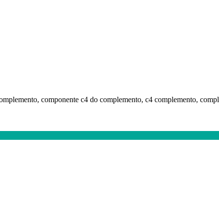
 complemento, componente c4 do complemento, c4 complemento, compl