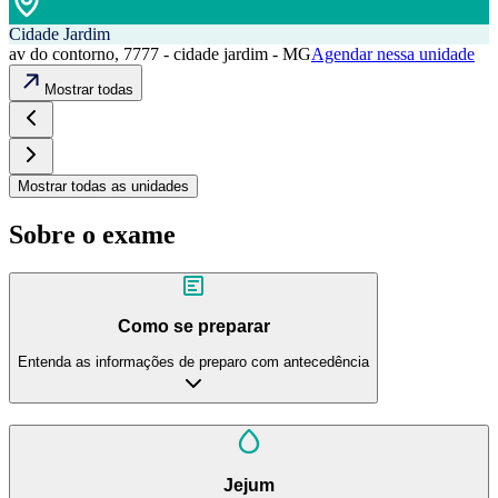
Cidade Jardim
av do contorno, 7777 - cidade jardim - MG
Agendar nessa unidade
Mostrar todas
Mostrar todas as unidades
Sobre o exame
Como se preparar
Entenda as informações de preparo com antecedência
Jejum