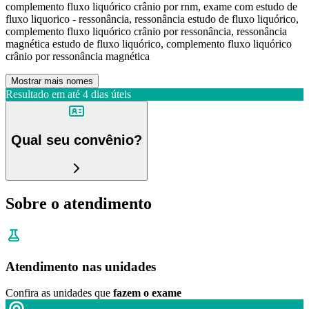
complemento fluxo liquórico crânio por rnm, exame com estudo de
fluxo liquorico - ressonância, ressonância estudo de fluxo liquórico,
complemento fluxo liquórico crânio por ressonância, ressonância
magnética estudo de fluxo liquórico, complemento fluxo liquórico
crânio por ressonância magnética
Mostrar mais nomes
Resultado em até
4 dias úteis
Qual seu convênio?
Sobre o atendimento
Atendimento nas unidades
Confira as unidades que
fazem o exame