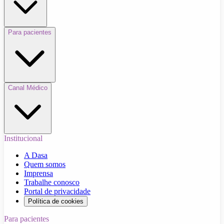
Para pacientes
Canal Médico
Institucional
A Dasa
Quem somos
Imprensa
Trabalhe conosco
Portal de privacidade
Política de cookies
Para pacientes