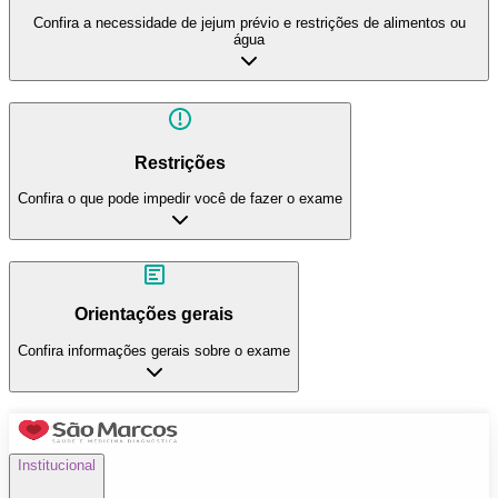
Confira a necessidade de jejum prévio e restrições de alimentos ou
água
Restrições
Confira o que pode impedir você de fazer o exame
Orientações gerais
Confira informações gerais sobre o exame
Institucional