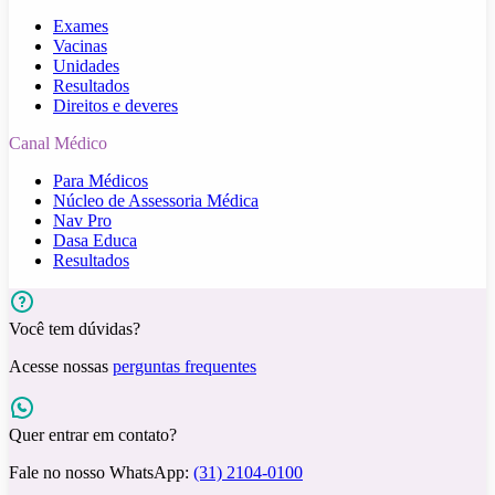
Exames
Vacinas
Unidades
Resultados
Direitos e deveres
Canal Médico
Para Médicos
Núcleo de Assessoria Médica
Nav Pro
Dasa Educa
Resultados
Você tem dúvidas?
Acesse nossas
perguntas frequentes
Quer entrar em contato?
Fale no nosso WhatsApp:
(31) 2104-0100