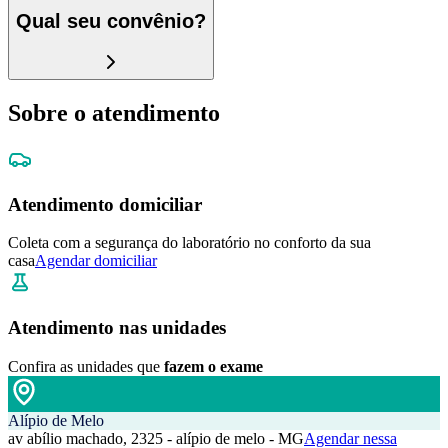
Qual seu convênio?
Sobre o atendimento
Atendimento domiciliar
Coleta com a segurança do laboratório no conforto da sua
casa
Agendar domiciliar
Atendimento nas unidades
Confira as unidades que
fazem o exame
Alípio de Melo
av abílio machado, 2325 - alípio de melo - MG
Agendar nessa