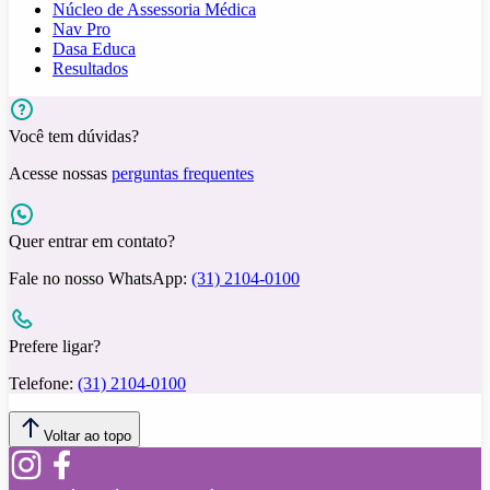
Núcleo de Assessoria Médica
Nav Pro
Dasa Educa
Resultados
Você tem dúvidas?
Acesse nossas
perguntas frequentes
Quer entrar em contato?
Fale no nosso WhatsApp:
(31) 2104-0100
Prefere ligar?
Telefone:
(31) 2104-0100
Voltar ao topo