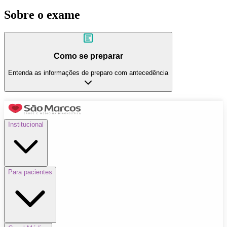
Sobre o exame
Como se preparar
Entenda as informações de preparo com antecedência
Institucional
Para pacientes