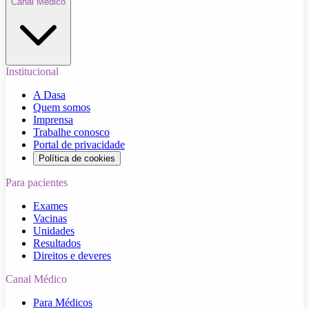
Canal Médico
Institucional
A Dasa
Quem somos
Imprensa
Trabalhe conosco
Portal de privacidade
Política de cookies
Para pacientes
Exames
Vacinas
Unidades
Resultados
Direitos e deveres
Canal Médico
Para Médicos