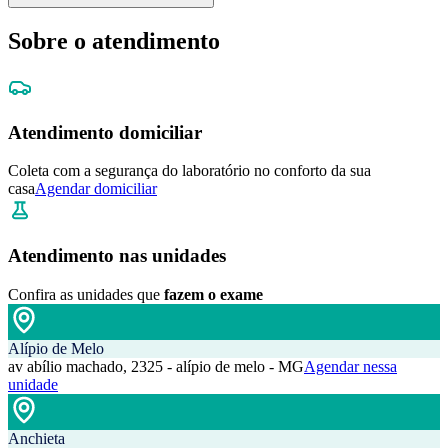
Sobre o atendimento
Atendimento domiciliar
Coleta com a segurança do laboratório no conforto da sua
casa
Agendar domiciliar
Atendimento nas unidades
Confira as unidades que
fazem o exame
Alípio de Melo
av abílio machado, 2325 - alípio de melo - MG
Agendar nessa
unidade
Anchieta