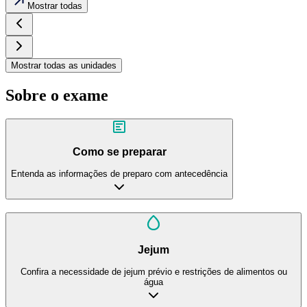
Mostrar todas
Mostrar todas as unidades
Sobre o exame
Como se preparar
Entenda as informações de preparo com antecedência
Jejum
Confira a necessidade de jejum prévio e restrições de alimentos ou
água