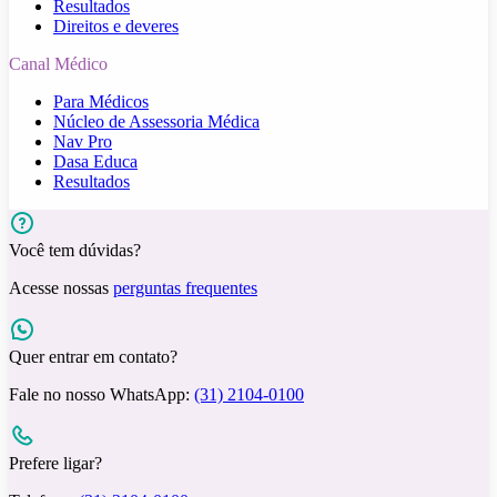
Resultados
Direitos e deveres
Canal Médico
Para Médicos
Núcleo de Assessoria Médica
Nav Pro
Dasa Educa
Resultados
Você tem dúvidas?
Acesse nossas
perguntas frequentes
Quer entrar em contato?
Fale no nosso WhatsApp:
(31) 2104-0100
Prefere ligar?