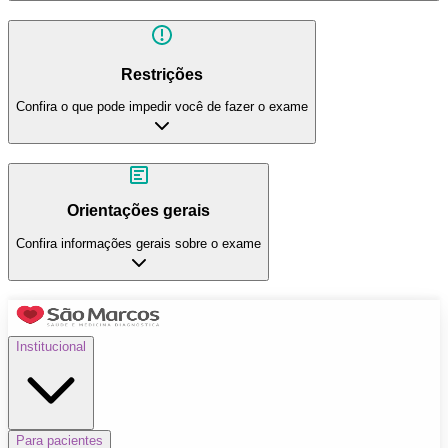
Restrições
Confira o que pode impedir você de fazer o exame
Orientações gerais
Confira informações gerais sobre o exame
Institucional
Para pacientes