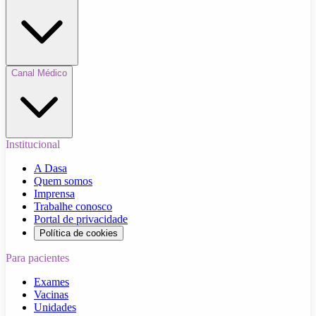
Canal Médico
Institucional
A Dasa
Quem somos
Imprensa
Trabalhe conosco
Portal de privacidade
Política de cookies
Para pacientes
Exames
Vacinas
Unidades