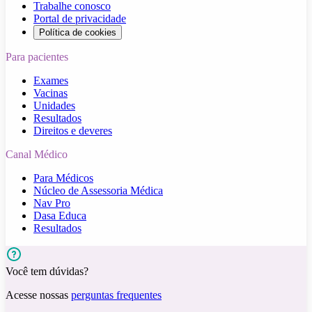
Trabalhe conosco
Portal de privacidade
Política de cookies
Para pacientes
Exames
Vacinas
Unidades
Resultados
Direitos e deveres
Canal Médico
Para Médicos
Núcleo de Assessoria Médica
Nav Pro
Dasa Educa
Resultados
Você tem dúvidas?
Acesse nossas
perguntas frequentes