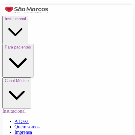
Institucional
Para pacientes
Canal Médico
Institucional
A Dasa
Quem somos
Imprensa