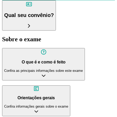
Qual seu convênio?
Sobre o exame
O que é e como é feito
Confira as principais informações sobre este exame
Orientações gerais
Confira informações gerais sobre o exame