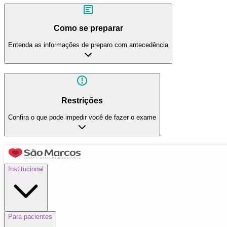
Como se preparar
Entenda as informações de preparo com antecedência
Restrições
Confira o que pode impedir você de fazer o exame
Institucional
Para pacientes