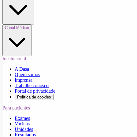
Canal Médico
Institucional
A Dasa
Quem somos
Imprensa
Trabalhe conosco
Portal de privacidade
Política de cookies
Para pacientes
Exames
Vacinas
Unidades
Resultados