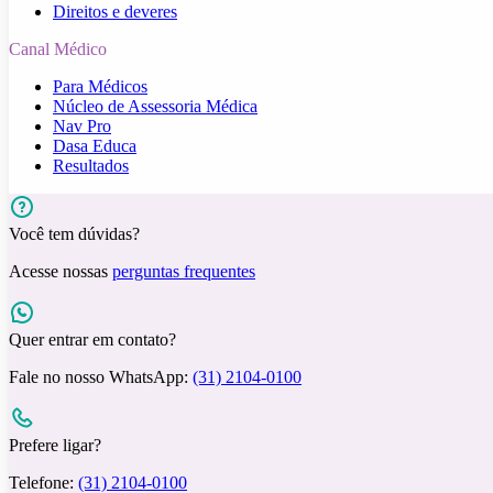
Direitos e deveres
Canal Médico
Para Médicos
Núcleo de Assessoria Médica
Nav Pro
Dasa Educa
Resultados
Você tem dúvidas?
Acesse nossas
perguntas frequentes
Quer entrar em contato?
Fale no nosso WhatsApp:
(31) 2104-0100
Prefere ligar?
Telefone:
(31) 2104-0100