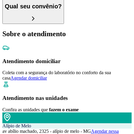
Qual seu convênio?
Sobre o atendimento
Atendimento domiciliar
Coleta com a segurança do laboratório no conforto da sua
casa
Agendar domiciliar
Atendimento nas unidades
Confira as unidades que
fazem o exame
Alípio de Melo
av abílio machado, 2325 - alípio de melo - MG
Agendar nessa