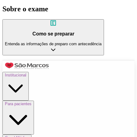
Sobre o exame
Como se preparar
Entenda as informações de preparo com antecedência
Institucional
Para pacientes