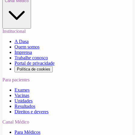
Canal Médico
Institucional
A Dasa
Quem somos
Imprensa
Trabalhe conosco
Portal de privacidade
Política de cookies
Para pacientes
Exames
Vacinas
Unidades
Resultados
Direitos e deveres
Canal Médico
Para Médicos