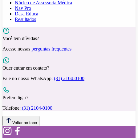
Núcleo de Assessoria Médica
Nav Pro
Dasa Educa
Resultados
Você tem dúvidas?
Acesse nossas
perguntas frequentes
Quer entrar em contato?
Fale no nosso WhatsApp:
(31) 2104-0100
Prefere ligar?
Telefone:
(31) 2104-0100
Voltar ao topo