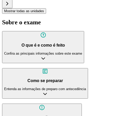
Mostrar todas as unidades
Sobre o exame
O que é e como é feito
Confira as principais informações sobre este exame
Como se preparar
Entenda as informações de preparo com antecedência