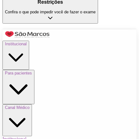
Restrições
Confira o que pode impedir você de fazer o exame
Institucional
Para pacientes
Canal Médico
Institucional