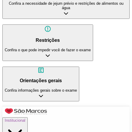
Confira a necessidade de jejum prévio e restrições de alimentos ou
água
Restrições
Confira o que pode impedir você de fazer o exame
Orientações gerais
Confira informações gerais sobre o exame
Institucional