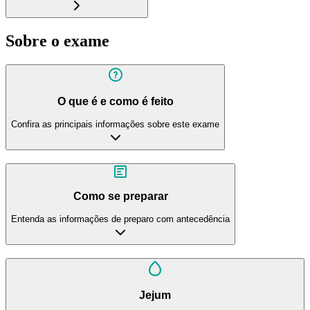
Sobre o exame
O que é e como é feito
Confira as principais informações sobre este exame
Como se preparar
Entenda as informações de preparo com antecedência
Jejum