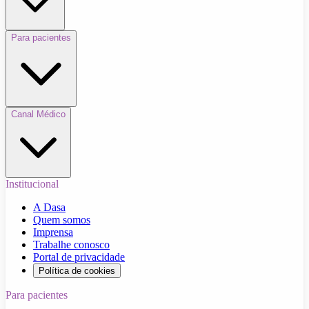
Para pacientes
Canal Médico
Institucional
A Dasa
Quem somos
Imprensa
Trabalhe conosco
Portal de privacidade
Política de cookies
Para pacientes