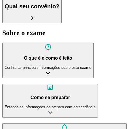
Qual seu convênio?
Sobre o exame
O que é e como é feito
Confira as principais informações sobre este exame
Como se preparar
Entenda as informações de preparo com antecedência