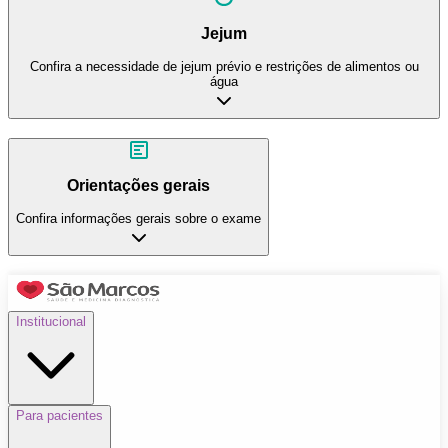
Jejum
Confira a necessidade de jejum prévio e restrições de alimentos ou
água
Orientações gerais
Confira informações gerais sobre o exame
Institucional
Para pacientes