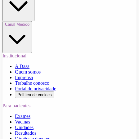
Canal Médico
Institucional
A Dasa
Quem somos
Imprensa
Trabalhe conosco
Portal de privacidade
Política de cookies
Para pacientes
Exames
Vacinas
Unidades
Resultados
Direitos e deveres