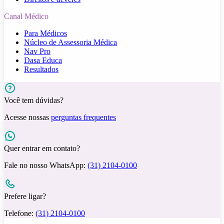
Canal Médico
Para Médicos
Núcleo de Assessoria Médica
Nav Pro
Dasa Educa
Resultados
Você tem dúvidas?
Acesse nossas
perguntas frequentes
Quer entrar em contato?
Fale no nosso WhatsApp:
(31) 2104-0100
Prefere ligar?
Telefone:
(31) 2104-0100