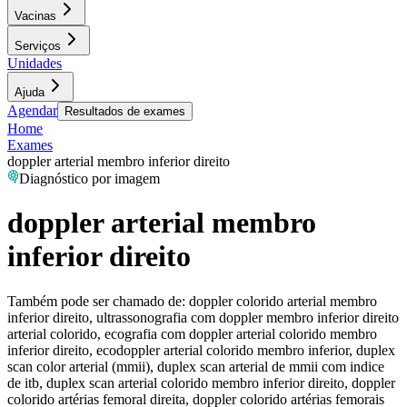
Vacinas
Serviços
Unidades
Ajuda
Agendar
Resultados de exames
Home
Exames
doppler arterial membro inferior direito
Diagnóstico por imagem
doppler arterial membro
inferior direito
Também pode ser chamado de:
doppler colorido arterial membro
inferior direito, ultrassonografia com doppler membro inferior direito
arterial colorido, ecografia com doppler arterial colorido membro
inferior direito, ecodoppler arterial colorido membro inferior, duplex
scan color arterial (mmii), duplex scan arterial de mmii com indice
de itb, duplex scan arterial colorido membro inferior direito, doppler
colorido artérias femoral direita, doppler colorido artérias femorais