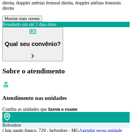
direita, doppler artérias femoral direita, doppler artérias femorais
direita
Mostrar mais nomes
Resultado em até
2 dias úteis
Qual seu convênio?
Sobre o atendimento
Atendimento nas unidades
Confira as unidades que
fazem o exame
Belvedere
r luiz paulo franco, 729 - belvedere - MG
Agendar nessa unidade