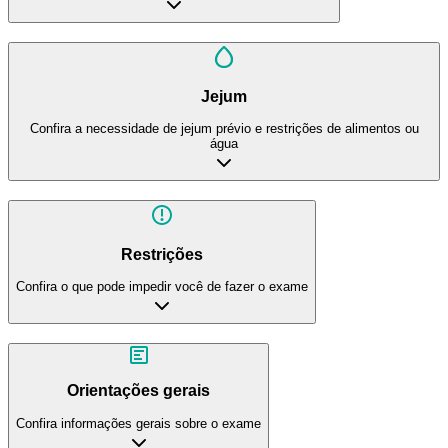
Jejum
Confira a necessidade de jejum prévio e restrições de alimentos ou
água
Restrições
Confira o que pode impedir você de fazer o exame
Orientações gerais
Confira informações gerais sobre o exame