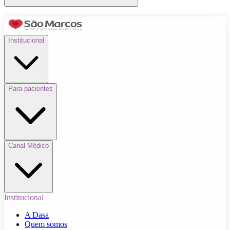
Institucional
Para pacientes
Canal Médico
Institucional
A Dasa
Quem somos