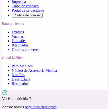
Imprensa
Trabalhe conosco
Portal de privacidade
Política de cookies
Para pacientes
Exames
Vacinas
Unidades
Resultados
Direitos e deveres
Canal Médico
Para Médicos
Núcleo de Assessoria Médica
Nav Pro
Dasa Educa
Resultados
Você tem dúvidas?
Acesse nossas
perguntas frequentes