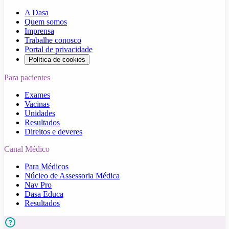
A Dasa
Quem somos
Imprensa
Trabalhe conosco
Portal de privacidade
Política de cookies
Para pacientes
Exames
Vacinas
Unidades
Resultados
Direitos e deveres
Canal Médico
Para Médicos
Núcleo de Assessoria Médica
Nav Pro
Dasa Educa
Resultados