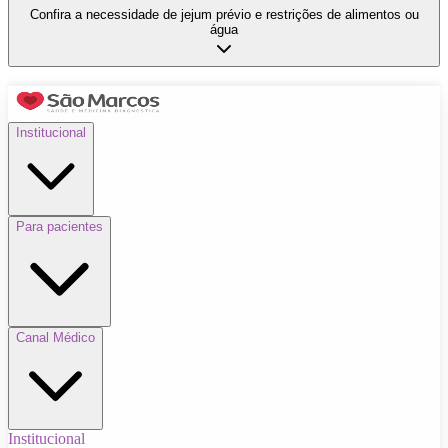
Confira a necessidade de jejum prévio e restrições de alimentos ou
água
Institucional
Para pacientes
Canal Médico
Institucional