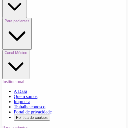
Para pacientes
Canal Médico
Institucional
A Dasa
Quem somos
Imprensa
Trabalhe conosco
Portal de privacidade
Política de cookies
Para pacientes