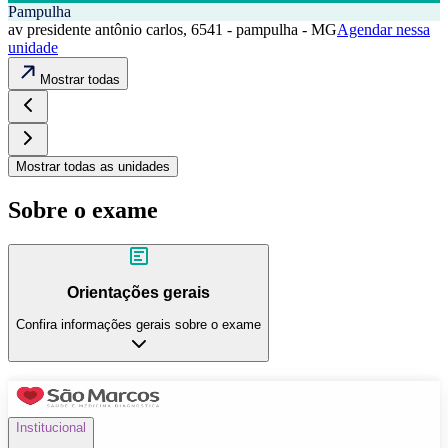
Pampulha
av presidente antônio carlos, 6541 - pampulha - MG
Agendar nessa
unidade
Mostrar todas
Mostrar todas as unidades
Sobre o exame
Orientações gerais
Confira informações gerais sobre o exame
Institucional