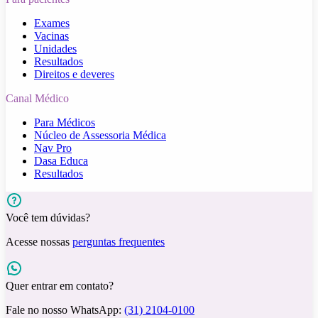
Exames
Vacinas
Unidades
Resultados
Direitos e deveres
Canal Médico
Para Médicos
Núcleo de Assessoria Médica
Nav Pro
Dasa Educa
Resultados
Você tem dúvidas?
Acesse nossas
perguntas frequentes
Quer entrar em contato?
Fale no nosso WhatsApp:
(31) 2104-0100