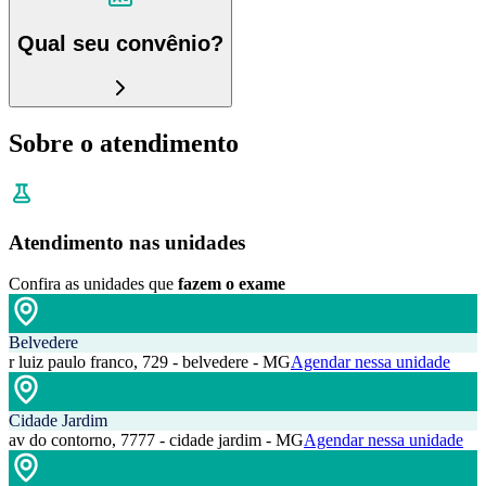
Qual seu convênio?
Sobre o atendimento
Atendimento nas unidades
Confira as unidades que
fazem o exame
Belvedere
r luiz paulo franco, 729 - belvedere - MG
Agendar nessa unidade
Cidade Jardim
av do contorno, 7777 - cidade jardim - MG
Agendar nessa unidade