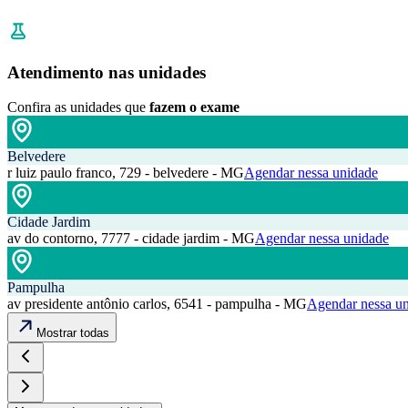
Atendimento nas unidades
Confira as unidades que
fazem o exame
Belvedere
r luiz paulo franco, 729 - belvedere - MG
Agendar nessa unidade
Cidade Jardim
av do contorno, 7777 - cidade jardim - MG
Agendar nessa unidade
Pampulha
av presidente antônio carlos, 6541 - pampulha - MG
Agendar nessa u
Mostrar todas