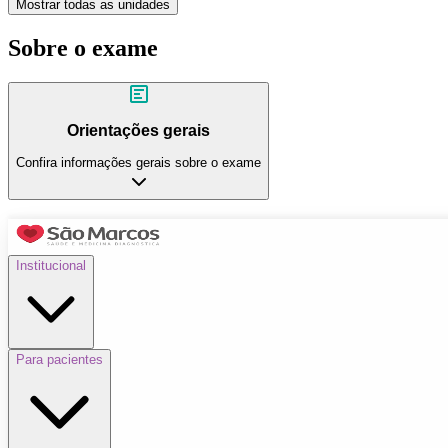
Mostrar todas as unidades
Sobre o exame
Orientações gerais
Confira informações gerais sobre o exame
Institucional
Para pacientes