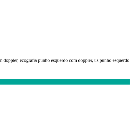
m doppler, ecografia punho esquerdo com doppler, us punho esquerdo