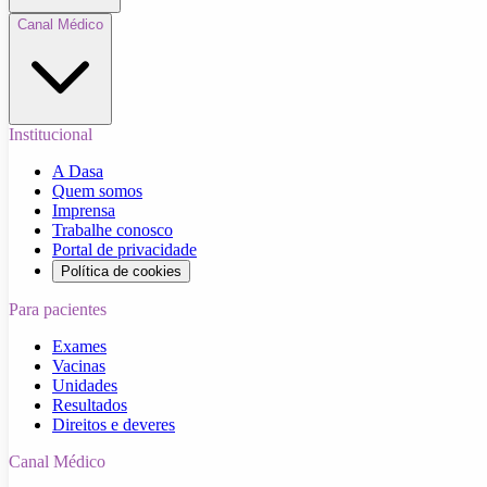
Canal Médico
Institucional
A Dasa
Quem somos
Imprensa
Trabalhe conosco
Portal de privacidade
Política de cookies
Para pacientes
Exames
Vacinas
Unidades
Resultados
Direitos e deveres
Canal Médico