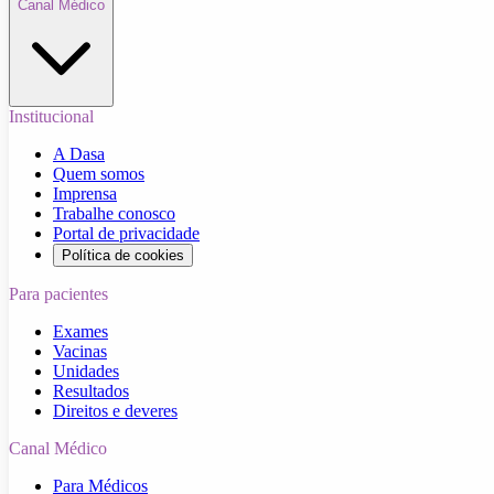
Canal Médico
Institucional
A Dasa
Quem somos
Imprensa
Trabalhe conosco
Portal de privacidade
Política de cookies
Para pacientes
Exames
Vacinas
Unidades
Resultados
Direitos e deveres
Canal Médico
Para Médicos