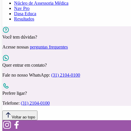
Núcleo de Assessoria Médica
Nav Pro
Dasa Educa
Resultados
Você tem dúvidas?
Acesse nossas
perguntas frequentes
Quer entrar em contato?
Fale no nosso WhatsApp:
(31) 2104-0100
Prefere ligar?
Telefone:
(31) 2104-0100
Voltar ao topo