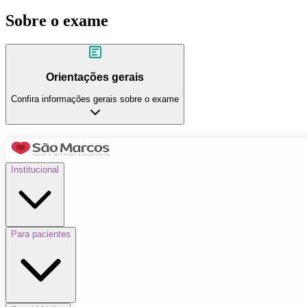
Sobre o exame
Orientações gerais
Confira informações gerais sobre o exame
Institucional
Para pacientes