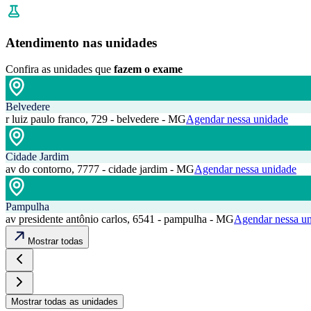
Atendimento nas unidades
Confira as unidades que
fazem o exame
Belvedere
r luiz paulo franco, 729 - belvedere - MG
Agendar nessa unidade
Cidade Jardim
av do contorno, 7777 - cidade jardim - MG
Agendar nessa unidade
Pampulha
av presidente antônio carlos, 6541 - pampulha - MG
Agendar nessa u
Mostrar todas
Mostrar todas as unidades