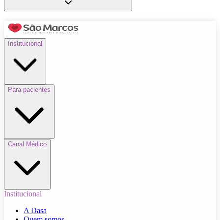
Institucional
Para pacientes
Canal Médico
Institucional
A Dasa
Quem somos