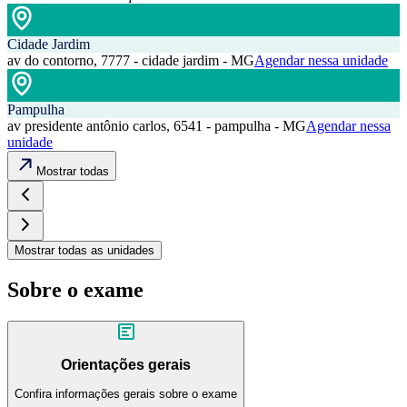
Cidade Jardim
av do contorno, 7777 - cidade jardim - MG
Agendar nessa unidade
Pampulha
av presidente antônio carlos, 6541 - pampulha - MG
Agendar nessa
unidade
Mostrar todas
Mostrar todas as unidades
Sobre o exame
Orientações gerais
Confira informações gerais sobre o exame