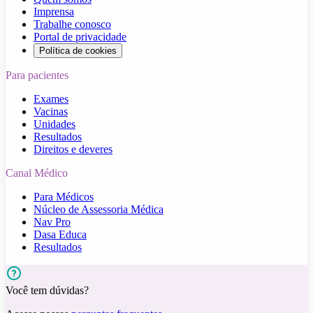
Imprensa
Trabalhe conosco
Portal de privacidade
Política de cookies
Para pacientes
Exames
Vacinas
Unidades
Resultados
Direitos e deveres
Canal Médico
Para Médicos
Núcleo de Assessoria Médica
Nav Pro
Dasa Educa
Resultados
Você tem dúvidas?