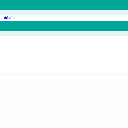
 unidade