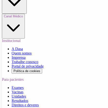
Canal Médico
Institucional
A Dasa
Quem somos
Imprensa
Trabalhe conosco
Portal de privacidade
Política de cookies
Para pacientes
Exames
Vacinas
Unidades
Resultados
Direitos e deveres