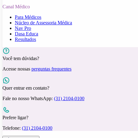
Canal Médico
Para Médicos
Núcleo de Assessoria Médica
Nav Pro
Dasa Educa
Resultados
Você tem dúvidas?
Acesse nossas
perguntas frequentes
Quer entrar em contato?
Fale no nosso WhatsApp:
(31) 2104-0100
Prefere ligar?
Telefone:
(31) 2104-0100