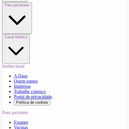
Para pacientes
Canal Médico
Institucional
A Dasa
Quem somos
Imprensa
Trabalhe conosco
Portal de privacidade
Política de cookies
Para pacientes
Exames
Vacinas