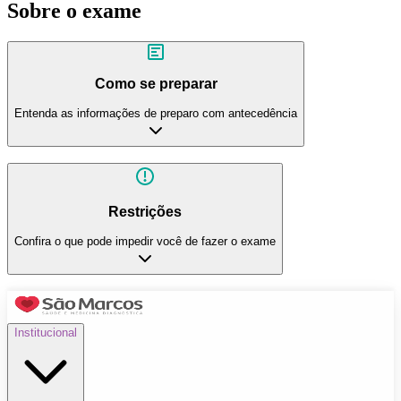
Sobre o exame
Como se preparar
Entenda as informações de preparo com antecedência
Restrições
Confira o que pode impedir você de fazer o exame
Institucional