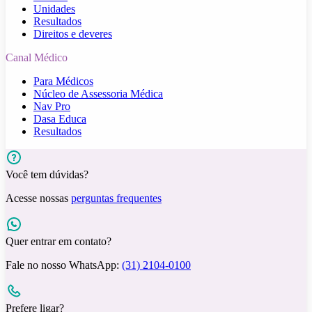
Unidades
Resultados
Direitos e deveres
Canal Médico
Para Médicos
Núcleo de Assessoria Médica
Nav Pro
Dasa Educa
Resultados
Você tem dúvidas?
Acesse nossas
perguntas frequentes
Quer entrar em contato?
Fale no nosso WhatsApp:
(31) 2104-0100
Prefere ligar?