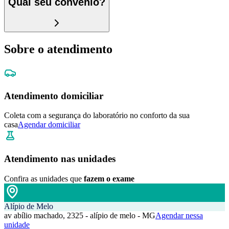
Qual seu convênio?
Sobre o atendimento
Atendimento domiciliar
Coleta com a segurança do laboratório no conforto da sua
casa
Agendar domiciliar
Atendimento nas unidades
Confira as unidades que
fazem o exame
Alípio de Melo
av abílio machado, 2325 - alípio de melo - MG
Agendar nessa
unidade