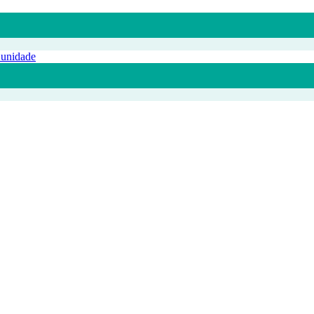
 unidade