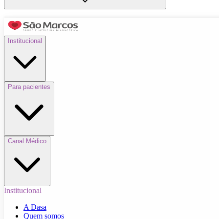
Institucional
Para pacientes
Canal Médico
Institucional
A Dasa
Quem somos