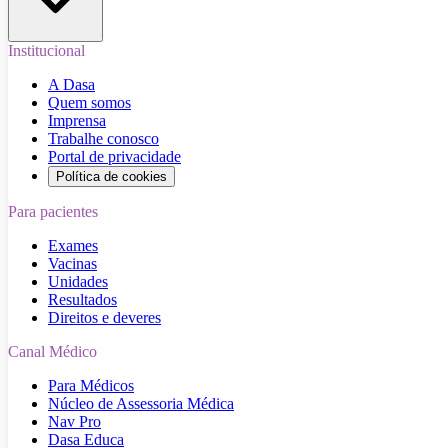
Institucional
A Dasa
Quem somos
Imprensa
Trabalhe conosco
Portal de privacidade
Política de cookies
Para pacientes
Exames
Vacinas
Unidades
Resultados
Direitos e deveres
Canal Médico
Para Médicos
Núcleo de Assessoria Médica
Nav Pro
Dasa Educa