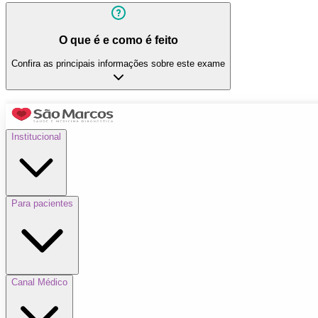
O que é e como é feito
Confira as principais informações sobre este exame
Institucional
Para pacientes
Canal Médico