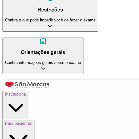
Restrições
Confira o que pode impedir você de fazer o exame
Orientações gerais
Confira informações gerais sobre o exame
Institucional
Para pacientes