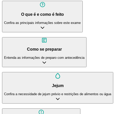
O que é e como é feito
Confira as principais informações sobre este exame
Como se preparar
Entenda as informações de preparo com antecedência
Jejum
Confira a necessidade de jejum prévio e restrições de alimentos ou água