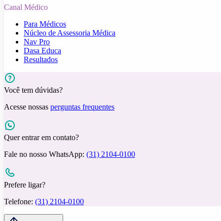
Canal Médico
Para Médicos
Núcleo de Assessoria Médica
Nav Pro
Dasa Educa
Resultados
Você tem dúvidas?
Acesse nossas
perguntas frequentes
Quer entrar em contato?
Fale no nosso WhatsApp:
(31) 2104-0100
Prefere ligar?
Telefone:
(31) 2104-0100