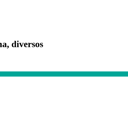
a, diversos