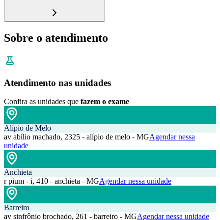
Sobre o atendimento
Atendimento nas unidades
Confira as unidades que
fazem o exame
Alípio de Melo
av abílio machado, 2325 - alípio de melo - MG
Agendar nessa
unidade
Anchieta
r pium - i, 410 - anchieta - MG
Agendar nessa unidade
Barreiro
av sinfrônio brochado, 261 - barreiro - MG
Agendar nessa unidade