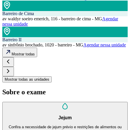
Barreiro de Cima
av waldyr soeiro emerich, 116 - barreiro de cima - MG
Agendar
nessa unidade
Barreiro II
av sinfrônio brochado, 1020 - barreiro - MG
Agendar nessa unidade
Mostrar todas
Mostrar todas as unidades
Sobre o exame
Jejum
Confira a necessidade de jejum prévio e restrições de alimentos ou