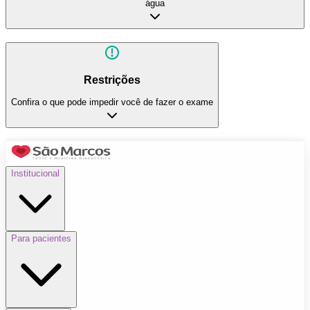
água
Restrições
Confira o que pode impedir você de fazer o exame
Institucional
Para pacientes