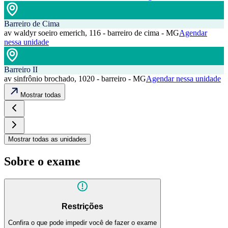
Barreiro de Cima
av waldyr soeiro emerich, 116 - barreiro de cima - MG
Agendar
nessa unidade
Barreiro II
av sinfrônio brochado, 1020 - barreiro - MG
Agendar nessa unidade
Mostrar todas
Mostrar todas as unidades
Sobre o exame
Restrições
Confira o que pode impedir você de fazer o exame