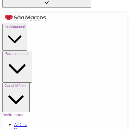
Institucional
Para pacientes
Canal Médico
Institucional
A Dasa