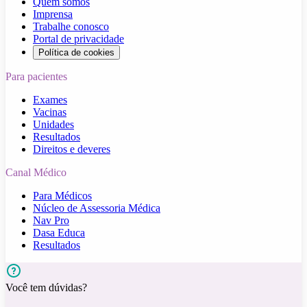
Quem somos
Imprensa
Trabalhe conosco
Portal de privacidade
Política de cookies
Para pacientes
Exames
Vacinas
Unidades
Resultados
Direitos e deveres
Canal Médico
Para Médicos
Núcleo de Assessoria Médica
Nav Pro
Dasa Educa
Resultados
Você tem dúvidas?