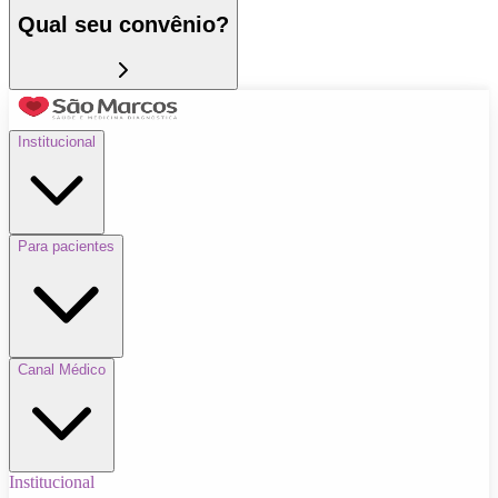
Qual seu convênio?
Institucional
Para pacientes
Canal Médico
Institucional