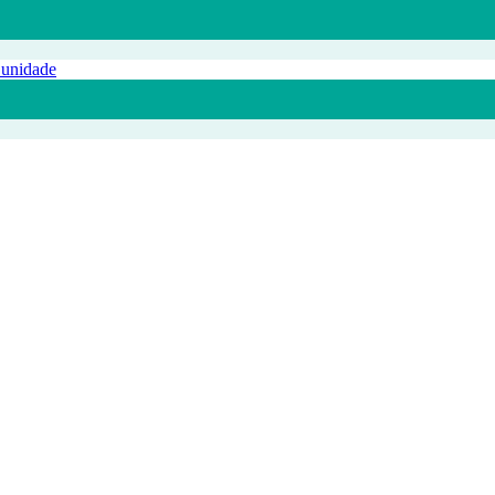
 unidade