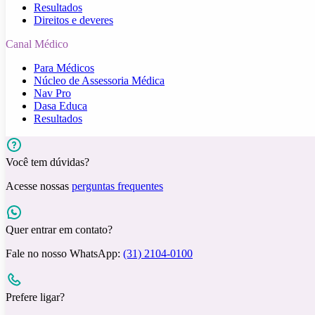
Resultados
Direitos e deveres
Canal Médico
Para Médicos
Núcleo de Assessoria Médica
Nav Pro
Dasa Educa
Resultados
Você tem dúvidas?
Acesse nossas
perguntas frequentes
Quer entrar em contato?
Fale no nosso WhatsApp:
(31) 2104-0100
Prefere ligar?