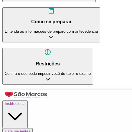
Como se preparar
Entenda as informações de preparo com antecedência
Restrições
Confira o que pode impedir você de fazer o exame
Institucional
Para pacientes