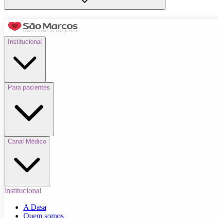
Institucional
Para pacientes
Canal Médico
Institucional
A Dasa
Quem somos