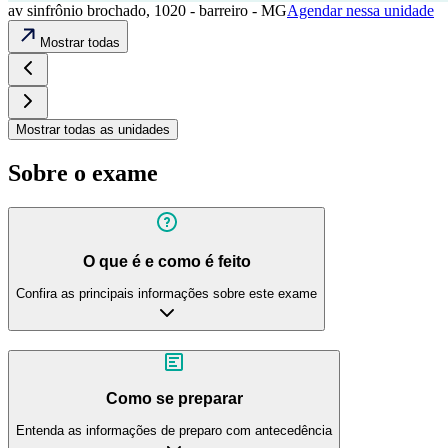
av sinfrônio brochado, 1020 - barreiro - MG
Agendar nessa unidade
Mostrar todas
Mostrar todas as unidades
Sobre o exame
O que é e como é feito
Confira as principais informações sobre este exame
Como se preparar
Entenda as informações de preparo com antecedência