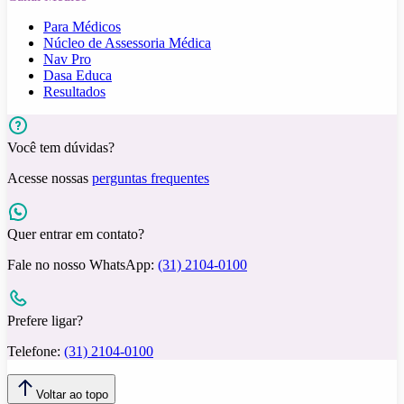
Para Médicos
Núcleo de Assessoria Médica
Nav Pro
Dasa Educa
Resultados
Você tem dúvidas?
Acesse nossas
perguntas frequentes
Quer entrar em contato?
Fale no nosso WhatsApp:
(31) 2104-0100
Prefere ligar?
Telefone:
(31) 2104-0100
Voltar ao topo