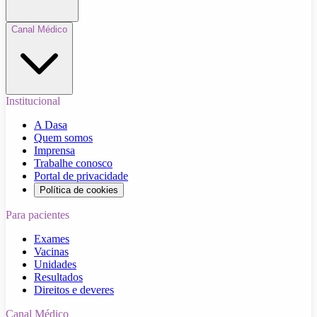
Canal Médico
Institucional
A Dasa
Quem somos
Imprensa
Trabalhe conosco
Portal de privacidade
Política de cookies
Para pacientes
Exames
Vacinas
Unidades
Resultados
Direitos e deveres
Canal Médico