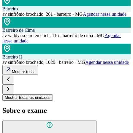
Barreiro
av sinfrônio brochado, 261 - barreiro - MG
Agendar nessa unidade
Barreiro de Cima
av waldyr soeiro emerich, 116 - barreiro de cima - MG
Agendar
nessa unidade
Barreiro II
av sinfrônio brochado, 1020 - barreiro - MG
Agendar nessa unidade
Mostrar todas
Mostrar todas as unidades
Sobre o exame