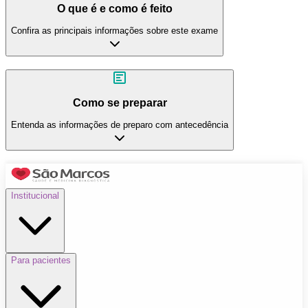
O que é e como é feito
Confira as principais informações sobre este exame
Como se preparar
Entenda as informações de preparo com antecedência
Institucional
Para pacientes