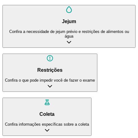
Jejum
Confira a necessidade de jejum prévio e restrições de alimentos ou
água
Restrições
Confira o que pode impedir você de fazer o exame
Coleta
Confira informações específicas sobre a coleta