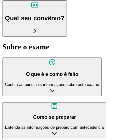
Qual seu convênio?
Sobre o exame
O que é e como é feito
Confira as principais informações sobre este exame
Como se preparar
Entenda as informações de preparo com antecedência