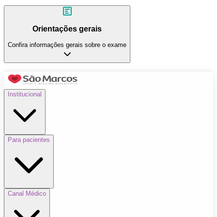
Orientações gerais
Confira informações gerais sobre o exame
Institucional
Para pacientes
Canal Médico