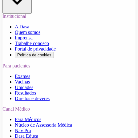
Institucional
A Dasa
Quem somos
Imprensa
Trabalhe conosco
Portal de privacidade
Política de cookies
Para pacientes
Exames
Vacinas
Unidades
Resultados
Direitos e deveres
Canal Médico
Para Médicos
Núcleo de Assessoria Médica
Nav Pro
Dasa Educa