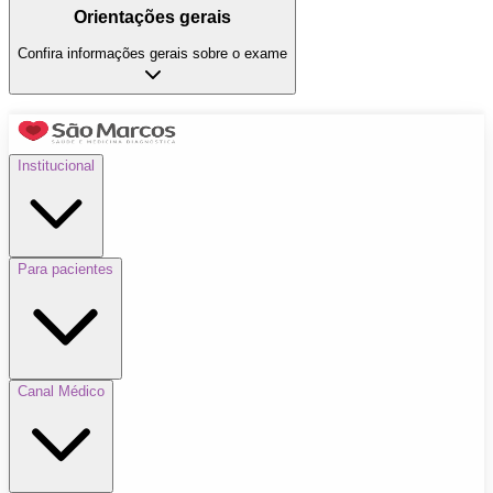
Orientações gerais
Confira informações gerais sobre o exame
Institucional
Para pacientes
Canal Médico