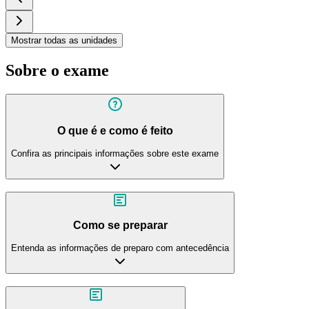
Mostrar todas as unidades
Sobre o exame
O que é e como é feito
Confira as principais informações sobre este exame
Como se preparar
Entenda as informações de preparo com antecedência