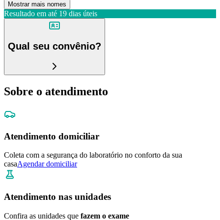
Mostrar mais nomes
Resultado em até
19 dias úteis
Qual seu convênio?
Sobre o atendimento
Atendimento domiciliar
Coleta com a segurança do laboratório no conforto da sua
casa
Agendar domiciliar
Atendimento nas unidades
Confira as unidades que
fazem o exame