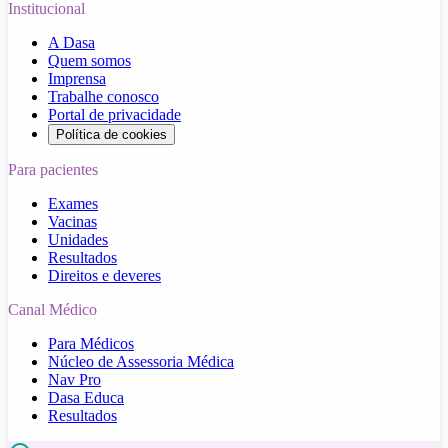
Institucional
A Dasa
Quem somos
Imprensa
Trabalhe conosco
Portal de privacidade
Política de cookies
Para pacientes
Exames
Vacinas
Unidades
Resultados
Direitos e deveres
Canal Médico
Para Médicos
Núcleo de Assessoria Médica
Nav Pro
Dasa Educa
Resultados