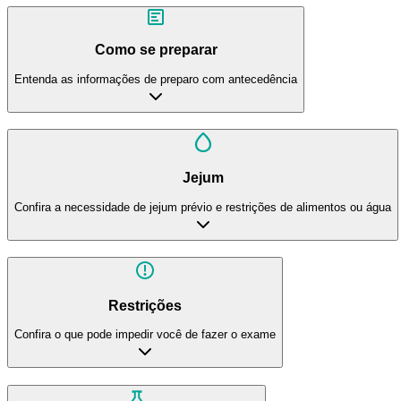
Como se preparar
Entenda as informações de preparo com antecedência
Jejum
Confira a necessidade de jejum prévio e restrições de alimentos ou água
Restrições
Confira o que pode impedir você de fazer o exame