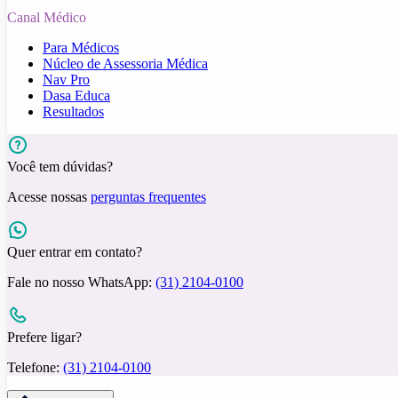
Canal Médico
Para Médicos
Núcleo de Assessoria Médica
Nav Pro
Dasa Educa
Resultados
Você tem dúvidas?
Acesse nossas
perguntas frequentes
Quer entrar em contato?
Fale no nosso WhatsApp:
(31) 2104-0100
Prefere ligar?
Telefone:
(31) 2104-0100