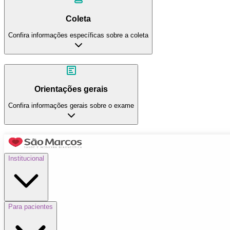
Coleta
Confira informações específicas sobre a coleta
Orientações gerais
Confira informações gerais sobre o exame
Institucional
Para pacientes