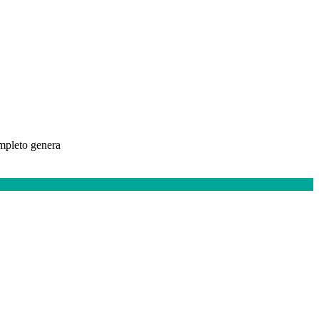
ompleto genera