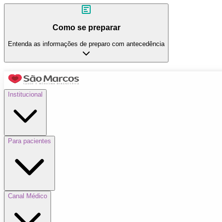
Como se preparar
Entenda as informações de preparo com antecedência
Institucional
Para pacientes
Canal Médico