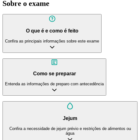
Sobre o exame
O que é e como é feito
Confira as principais informações sobre este exame
Como se preparar
Entenda as informações de preparo com antecedência
Jejum
Confira a necessidade de jejum prévio e restrições de alimentos ou
água