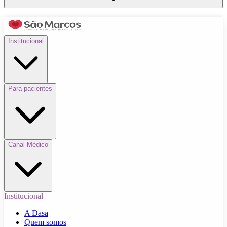
Institucional
Para pacientes
Canal Médico
Institucional
A Dasa
Quem somos