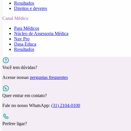
Resultados
Direitos e deveres
Canal Médico
Para Médicos
Núcleo de Assessoria Médica
Nav Pro
Dasa Educa
Resultados
Você tem dúvidas?
Acesse nossas
perguntas frequentes
Quer entrar em contato?
Fale no nosso WhatsApp:
(31) 2104-0100
Prefere ligar?