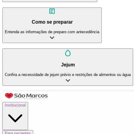
Como se preparar
Entenda as informações de preparo com antecedência
Jejum
Confira a necessidade de jejum prévio e restrições de alimentos ou água
Institucional
Para pacientes