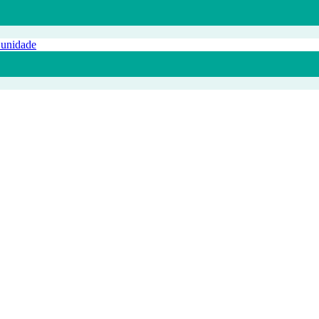
 unidade