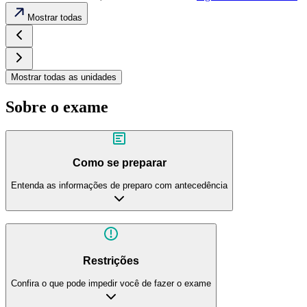
Mostrar todas
Mostrar todas as unidades
Sobre o exame
Como se preparar
Entenda as informações de preparo com antecedência
Restrições
Confira o que pode impedir você de fazer o exame