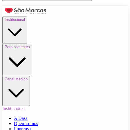
Institucional
Para pacientes
Canal Médico
Institucional
A Dasa
Quem somos
Imprensa