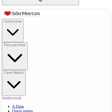
Institucional
Para pacientes
Canal Médico
Institucional
A Dasa
Quem somos