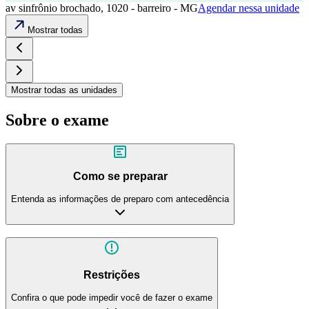
av sinfrônio brochado, 1020 - barreiro - MG
Agendar nessa unidade
Mostrar todas
Mostrar todas as unidades
Sobre o exame
Como se preparar
Entenda as informações de preparo com antecedência
Restrições
Confira o que pode impedir você de fazer o exame