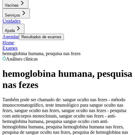
Vacinas
Serviços
Unidades
Ajuda
Agendar
Resultados de exames
Home
Exames
hemoglobina humana, pesquisa nas fezes
Análises clínicas
hemoglobina humana, pesquisa
nas fezes
Também pode ser chamado de:
sangue oculto nas fezes - método
imunocromatográfico, teste imunológico para sangue oculto nas
fezes, sangue oculto nas fezes, sangue oculto nas fezes - pesquisa
com anticorpos monoclonais, sangue oculto nas fezes - anti-
hemoglobina humana, pesquisa sangue oculto com anti-
hemoglobina humana, pesquisa hemoglobina humana nas fezes,
pesquisa de sangue oculto nas fezes, pesquisa de hemoglobina nas