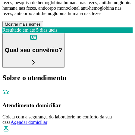
fezes, pesquisa de hemoglobina humana nas fezes, anti-hemoglobina
humana nas fezes, anticorpo monoclonal anti-hemoglobina nas
fezes, anticorpo anti-hemoglobina humana nas fezes
Mostrar mais nomes
Resultado em até
5 dias úteis
Qual seu convênio?
Sobre o atendimento
Atendimento domiciliar
Coleta com a segurança do laboratório no conforto da sua
casa
Agendar domiciliar