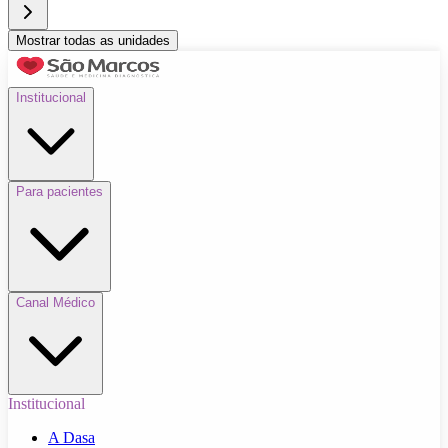
Mostrar todas as unidades
Institucional
Para pacientes
Canal Médico
Institucional
A Dasa