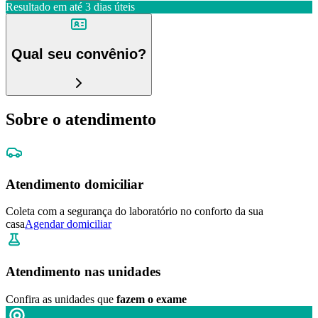
Resultado em até
3 dias úteis
Qual seu convênio?
Sobre o atendimento
Atendimento domiciliar
Coleta com a segurança do laboratório no conforto da sua
casa
Agendar domiciliar
Atendimento nas unidades
Confira as unidades que
fazem o exame