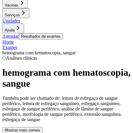
Vacinas
Serviços
Unidades
Ajuda
Agendar
Resultados de exames
Home
Exames
hemograma com hematoscopia, sangue
Análises clínicas
hemograma com hematoscopia,
sangue
Também pode ser chamado de:
leitura de esfregaço de sangue
periférico, leitura de esfregaço sanguíneo, esfregaço sanguíneo,
esfregaço de sangue periférico, análise de lâmina de sangue
periférico, morfologia de sangue periférico, extensão sanguínea,
esfregaço de sangue
Mostrar mais nomes