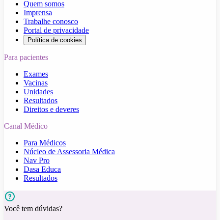
Quem somos
Imprensa
Trabalhe conosco
Portal de privacidade
Política de cookies
Para pacientes
Exames
Vacinas
Unidades
Resultados
Direitos e deveres
Canal Médico
Para Médicos
Núcleo de Assessoria Médica
Nav Pro
Dasa Educa
Resultados
Você tem dúvidas?