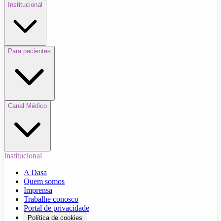
Institucional
Para pacientes
Canal Médico
Institucional
A Dasa
Quem somos
Imprensa
Trabalhe conosco
Portal de privacidade
Política de cookies