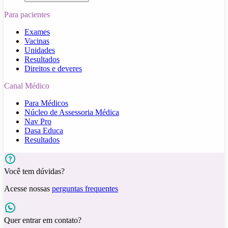
Para pacientes
Exames
Vacinas
Unidades
Resultados
Direitos e deveres
Canal Médico
Para Médicos
Núcleo de Assessoria Médica
Nav Pro
Dasa Educa
Resultados
Você tem dúvidas?
Acesse nossas
perguntas frequentes
Quer entrar em contato?