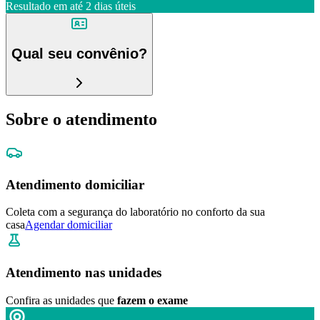
Resultado em até
2 dias úteis
Qual seu convênio?
Sobre o atendimento
Atendimento domiciliar
Coleta com a segurança do laboratório no conforto da sua
casa
Agendar domiciliar
Atendimento nas unidades
Confira as unidades que
fazem o exame