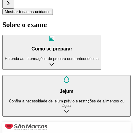
Mostrar todas as unidades
Sobre o exame
Como se preparar
Entenda as informações de preparo com antecedência
Jejum
Confira a necessidade de jejum prévio e restrições de alimentos ou
água