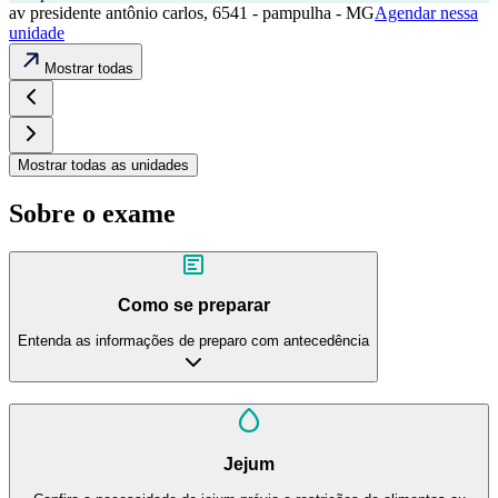
av presidente antônio carlos, 6541 - pampulha - MG
Agendar nessa
unidade
Mostrar todas
Mostrar todas as unidades
Sobre o exame
Como se preparar
Entenda as informações de preparo com antecedência
Jejum