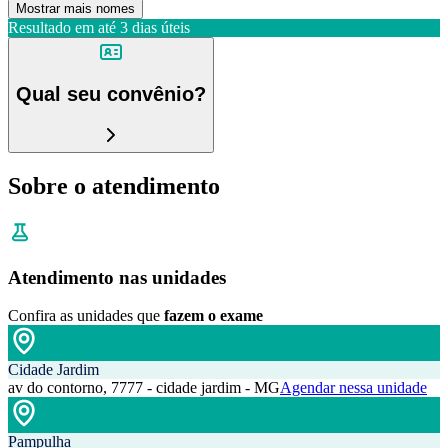
Mostrar mais nomes
Resultado em até
3 dias úteis
Qual seu convênio?
Sobre o atendimento
Atendimento nas unidades
Confira as unidades que
fazem o exame
Cidade Jardim
av do contorno, 7777 - cidade jardim - MG
Agendar nessa unidade
Pampulha