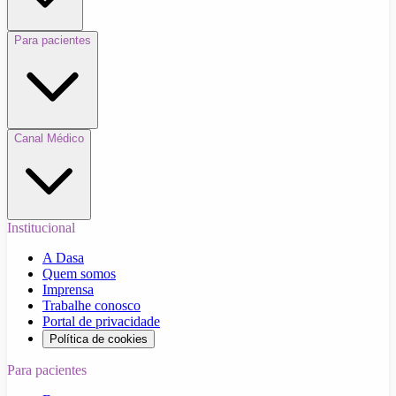
Para pacientes
Canal Médico
Institucional
A Dasa
Quem somos
Imprensa
Trabalhe conosco
Portal de privacidade
Política de cookies
Para pacientes