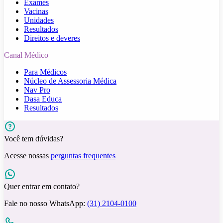
Exames
Vacinas
Unidades
Resultados
Direitos e deveres
Canal Médico
Para Médicos
Núcleo de Assessoria Médica
Nav Pro
Dasa Educa
Resultados
Você tem dúvidas?
Acesse nossas
perguntas frequentes
Quer entrar em contato?
Fale no nosso WhatsApp:
(31) 2104-0100