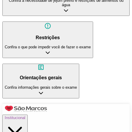
Confira a necessidade de jejum prévio e restrições de alimentos ou
água
Restrições
Confira o que pode impedir você de fazer o exame
Orientações gerais
Confira informações gerais sobre o exame
Institucional