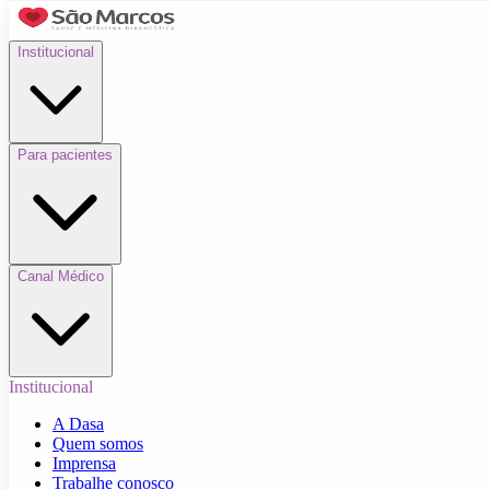
Institucional
Para pacientes
Canal Médico
Institucional
A Dasa
Quem somos
Imprensa
Trabalhe conosco