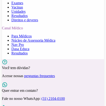
Exames
Vacinas
Unidades
Resultados
Direitos e deveres
Canal Médico
Para Médicos
Núcleo de Assessoria Médica
Nav Pro
Dasa Educa
Resultados
Você tem dúvidas?
Acesse nossas
perguntas frequentes
Quer entrar em contato?
Fale no nosso WhatsApp:
(31) 2104-0100