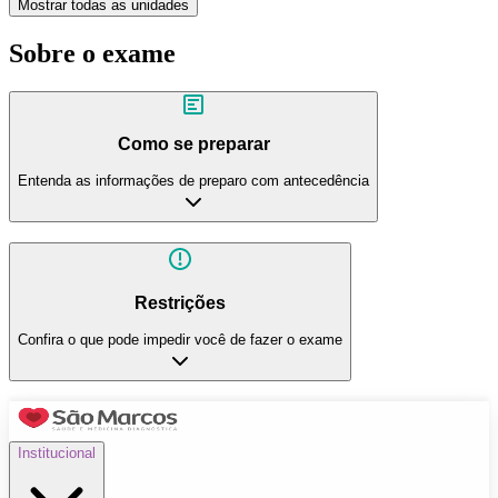
Mostrar todas as unidades
Sobre o exame
Como se preparar
Entenda as informações de preparo com antecedência
Restrições
Confira o que pode impedir você de fazer o exame
Institucional