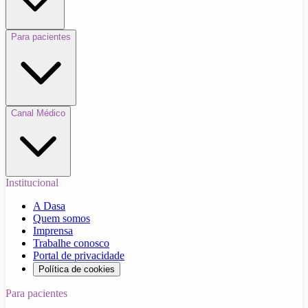
Para pacientes
Canal Médico
Institucional
A Dasa
Quem somos
Imprensa
Trabalhe conosco
Portal de privacidade
Política de cookies
Para pacientes