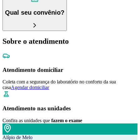
Qual seu convênio?
Sobre o atendimento
Atendimento domiciliar
Coleta com a segurança do laboratório no conforto da sua
casa
Agendar domiciliar
Atendimento nas unidades
Confira as unidades que
fazem o exame
Alípio de Melo