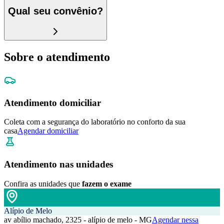
Qual seu convênio?
Sobre o atendimento
Atendimento domiciliar
Coleta com a segurança do laboratório no conforto da sua
casa
Agendar domiciliar
Atendimento nas unidades
Confira as unidades que
fazem o exame
Alípio de Melo
av abílio machado, 2325 - alípio de melo - MG
Agendar nessa