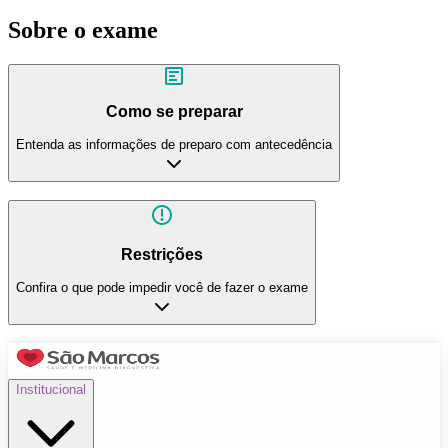
Sobre o exame
Como se preparar
Entenda as informações de preparo com antecedência
Restrições
Confira o que pode impedir você de fazer o exame
Institucional