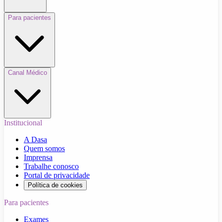
Para pacientes
Canal Médico
Institucional
A Dasa
Quem somos
Imprensa
Trabalhe conosco
Portal de privacidade
Política de cookies
Para pacientes
Exames