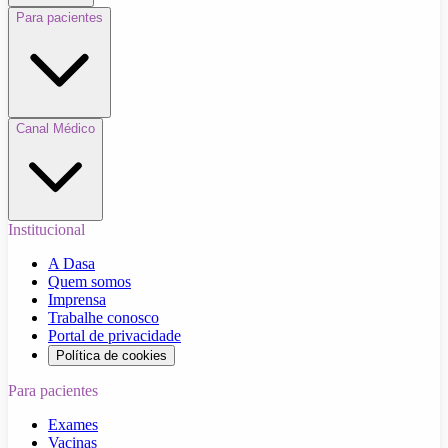
Para pacientes
Canal Médico
Institucional
A Dasa
Quem somos
Imprensa
Trabalhe conosco
Portal de privacidade
Política de cookies
Para pacientes
Exames
Vacinas