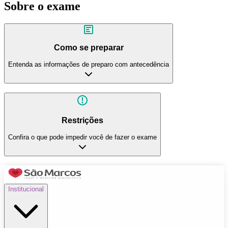
Sobre o exame
Como se preparar
Entenda as informações de preparo com antecedência
Restrições
Confira o que pode impedir você de fazer o exame
Institucional