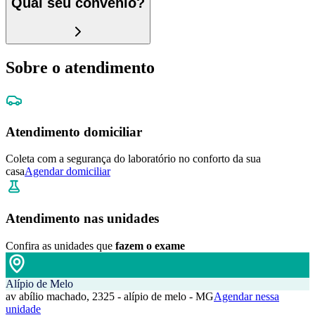
Qual seu convênio?
Sobre o atendimento
Atendimento domiciliar
Coleta com a segurança do laboratório no conforto da sua
casa
Agendar domiciliar
Atendimento nas unidades
Confira as unidades que
fazem o exame
Alípio de Melo
av abílio machado, 2325 - alípio de melo - MG
Agendar nessa
unidade