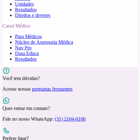
Unidades
Resultados
Direitos e deveres
Canal Médico
Para Médicos
Núcleo de Assessoria Médica
Nav Pro
Dasa Educa
Resultados
Você tem dúvidas?
Acesse nossas
perguntas frequentes
Quer entrar em contato?
Fale no nosso WhatsApp:
(31) 2104-0100
Prefere ligar?