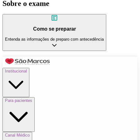
Sobre o exame
Como se preparar
Entenda as informações de preparo com antecedência
Institucional
Para pacientes
Canal Médico