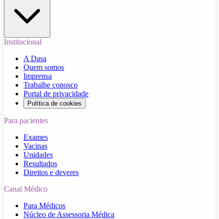
Institucional
A Dasa
Quem somos
Imprensa
Trabalhe conosco
Portal de privacidade
Política de cookies
Para pacientes
Exames
Vacinas
Unidades
Resultados
Direitos e deveres
Canal Médico
Para Médicos
Núcleo de Assessoria Médica