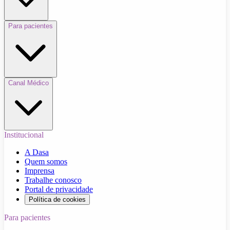
Para pacientes
Canal Médico
Institucional
A Dasa
Quem somos
Imprensa
Trabalhe conosco
Portal de privacidade
Política de cookies
Para pacientes