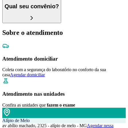
Qual seu convênio?
Sobre o atendimento
Atendimento domiciliar
Coleta com a segurança do laboratório no conforto da sua
casa
Agendar domiciliar
Atendimento nas unidades
Confira as unidades que
fazem o exame
Alípio de Melo
av abílio machado, 2325 - alípio de melo - MG
Agendar nessa