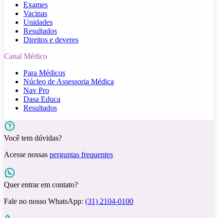
Exames
Vacinas
Unidades
Resultados
Direitos e deveres
Canal Médico
Para Médicos
Núcleo de Assessoria Médica
Nav Pro
Dasa Educa
Resultados
Você tem dúvidas?
Acesse nossas
perguntas frequentes
Quer entrar em contato?
Fale no nosso WhatsApp:
(31) 2104-0100