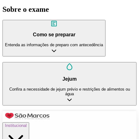
Sobre o exame
Como se preparar
Entenda as informações de preparo com antecedência
Jejum
Confira a necessidade de jejum prévio e restrições de alimentos ou
água
Institucional