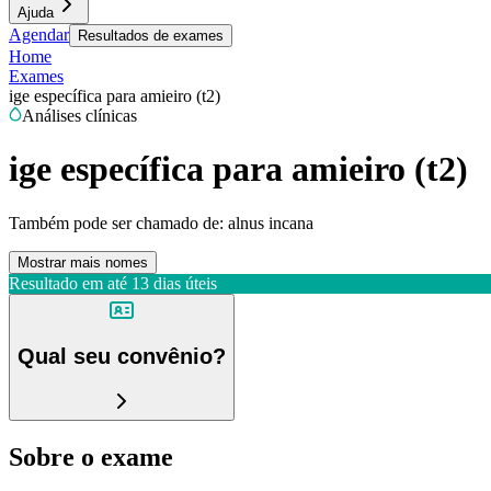
Ajuda
Agendar
Resultados de exames
Home
Exames
ige específica para amieiro (t2)
Análises clínicas
ige específica para amieiro (t2)
Também pode ser chamado de:
alnus incana
Mostrar mais nomes
Resultado em até
13 dias úteis
Qual seu convênio?
Sobre o exame