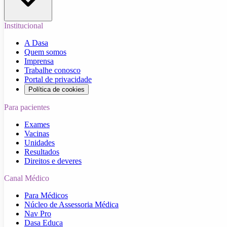
Institucional
A Dasa
Quem somos
Imprensa
Trabalhe conosco
Portal de privacidade
Política de cookies
Para pacientes
Exames
Vacinas
Unidades
Resultados
Direitos e deveres
Canal Médico
Para Médicos
Núcleo de Assessoria Médica
Nav Pro
Dasa Educa