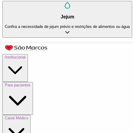
Jejum
Confira a necessidade de jejum prévio e restrições de alimentos ou água
Institucional
Para pacientes
Canal Médico