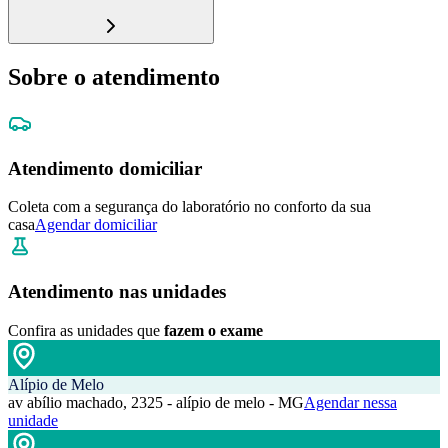
Sobre o atendimento
Atendimento domiciliar
Coleta com a segurança do laboratório no conforto da sua
casa
Agendar domiciliar
Atendimento nas unidades
Confira as unidades que
fazem o exame
Alípio de Melo
av abílio machado, 2325 - alípio de melo - MG
Agendar nessa
unidade