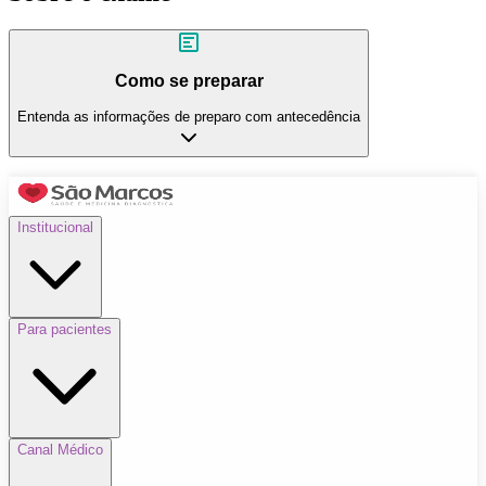
Como se preparar
Entenda as informações de preparo com antecedência
Institucional
Para pacientes
Canal Médico