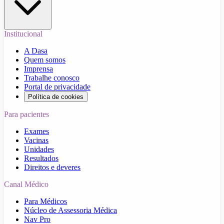
Institucional
A Dasa
Quem somos
Imprensa
Trabalhe conosco
Portal de privacidade
Política de cookies
Para pacientes
Exames
Vacinas
Unidades
Resultados
Direitos e deveres
Canal Médico
Para Médicos
Núcleo de Assessoria Médica
Nav Pro